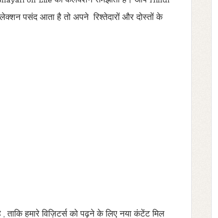
Shayari on Life
का कलेक्शन समझाता है। आप
Hindi
ेक्शन पसंद आता है तो अपने रिश्तेदारों और दोस्तों के
है
,
ताकि हमारे विज़िटर्स को पढ़ने के लिए नया कंटेंट मिल