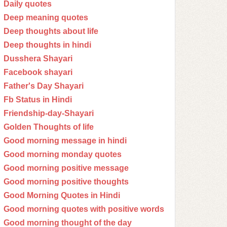
Daily quotes
Deep meaning quotes
Deep thoughts about life
Deep thoughts in hindi
Dusshera Shayari
Facebook shayari
Father's Day Shayari
Fb Status in Hindi
Friendship-day-Shayari
Golden Thoughts of life
Good morning message in hindi
Good morning monday quotes
Good morning positive message
Good morning positive thoughts
Good Morning Quotes in Hindi
Good morning quotes with positive words
Good morning thought of the day