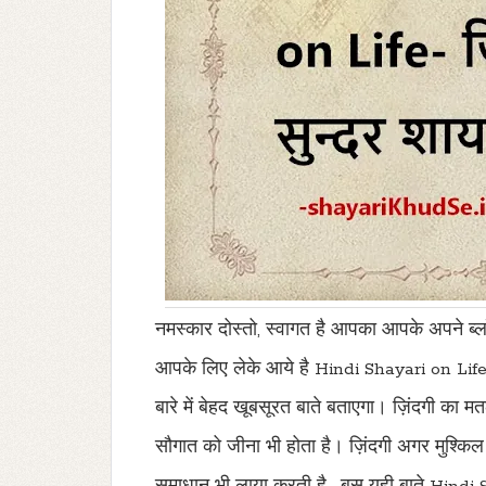
नमस्कार दोस्तो
,
स्वागत है आपका आपके अपने ब्ल
आपके लिए लेके आये है
Hindi Shayari on Lif
बारे में बेहद खूबसूरत बाते बताएगा। ज़िंदगी का म
सौगात को जीना भी होता है। ज़िंदगी अगर मुश्किल 