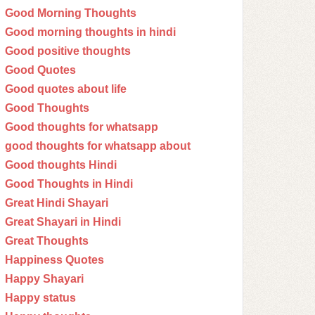
Good Morning Thoughts
Good morning thoughts in hindi
Good positive thoughts
Good Quotes
Good quotes about life
Good Thoughts
Good thoughts for whatsapp
good thoughts for whatsapp about
Good thoughts Hindi
Good Thoughts in Hindi
Great Hindi Shayari
Great Shayari in Hindi
Great Thoughts
Happiness Quotes
Happy Shayari
Happy status