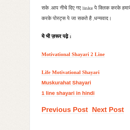
सके .आप नीचे दिए गए
links
पे क्लिक करके हम
करके पोस्ट्स पे जा सकते है
,
धन्यवाद।
ये भी ज़रूर पढ़े :
Motivational Shayari 2 Line
Life Motivational Shayari
Muskurahat Shayari
1 line shayari in hindi
Previous Post
Next Post