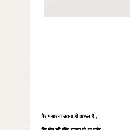
पैर पसारना उतना ही अच्छा है ,